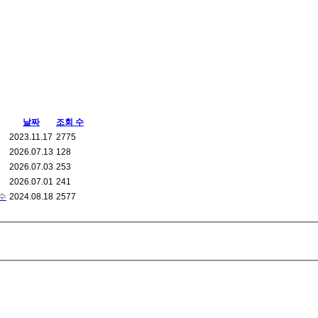
날짜
조회 수
2023.11.17
2775
2026.07.13
128
2026.07.03
253
2026.07.01
241
수
2024.08.18
2577