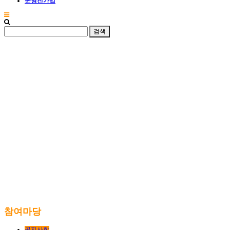
운영진가입
참여마당
공지사항