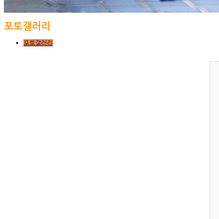
포토갤러리
포토갤러리