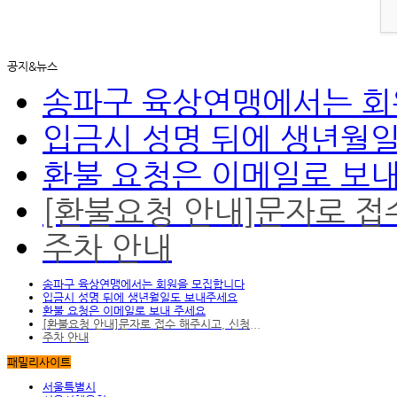
공지&뉴스
송파구 육상연맹에서는 회
입금시 성명 뒤에 생년월
환불 요청은 이메일로 보
[환불요청 안내]문자로 접수
주차 안내
송파구 육상연맹에서는 회원을 모집합니다
입금시 성명 뒤에 생년월일도 보내주세요
환불 요청은 이메일로 보내 주세요
[환불요청 안내]문자로 접수 해주시고, 신청...
주차 안내
패밀리사이트
서울특별시