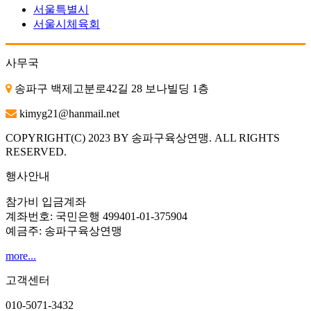
서울특별시
서울시체육회
사무국
송파구 백제고분로42길 28 보나빌딩 1층
kimyg21@hanmail.net
COPYRIGHT(C) 2023 BY 송파구육상연맹. ALL RIGHTS
RESERVED.
행사안내
참가비 입금계좌
계좌번호: 국민은행 499401-01-375904
예금주: 송파구육상연맹
more...
고객센터
010-5071-3432