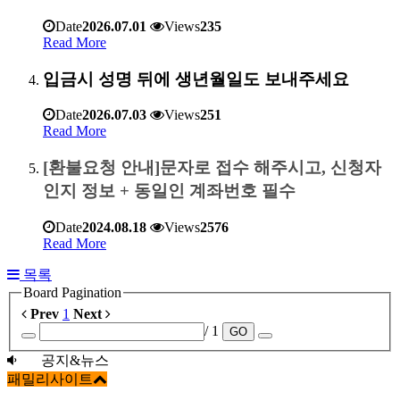
Date
2026.07.01
Views
235
Read More
입금시 성명 뒤에 생년월일도 보내주세요
Date
2026.07.03
Views
251
Read More
[환불요청 안내]문자로 접수 해주시고, 신청자
인지 정보 + 동일인 계좌번호 필수
Date
2024.08.18
Views
2576
Read More
목록
Board Pagination
Prev
1
Next
/ 1
GO
공지&뉴스
패밀리사이트