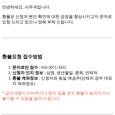
안녕하세요, 사무국입니다.
환불은 신청자 본인 확인에 대한 검정을 향상시키고자 문자로
요청 드리고 있으니 양해 부탁 드립니다.
환불요청 접수방법
문자로만 접수
: 010-5071-3432
신청자 인지 정보
: 성명, 생년월일, 종목, 연락처
환불 계좌정보
: 신청자와 동일 예금주(단체의 경우 대표
자 계좌정보)
* 접수내용이 미비하거나 맞지 않을 경우 환불이 늦어지거나
불가할 수 있음을 알려 드립니다.