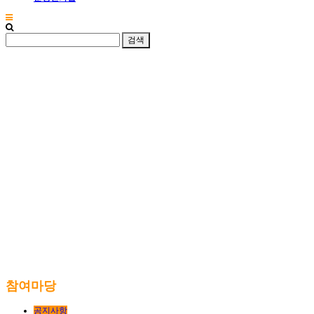
참여마당
공지사항