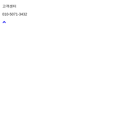
고객센터
010-5071-3432